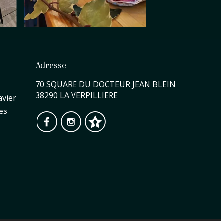
Adresse
70 SQUARE DU DOCTEUR JEAN BLEIN
38290 LA VERPILLIERE
avier
es