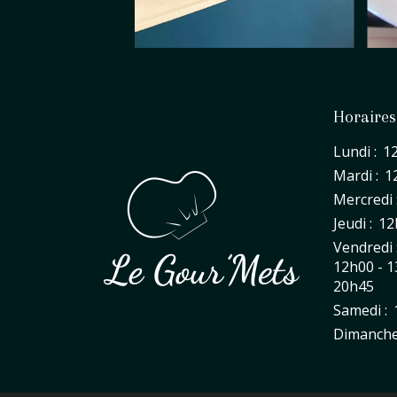
Horaires
Lundi :
1
Mardi :
1
Mercredi 
Jeudi :
12
Vendredi 
12h00 - 1
20h45
Samedi :
Dimanche