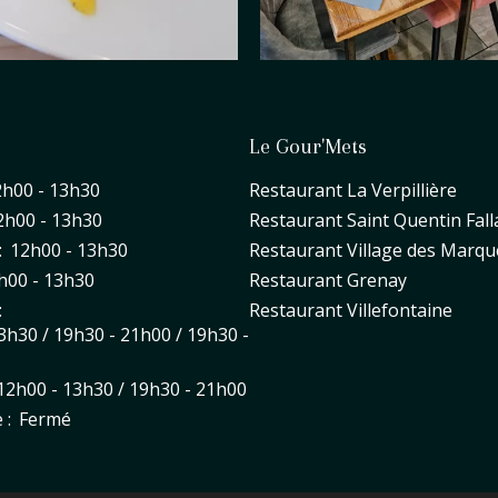
Le Gour'Mets
2h00 - 13h30
Restaurant La Verpillière
2h00 - 13h30
Restaurant Saint Quentin Fall
:
12h00 - 13h30
Restaurant Village des Marqu
h00 - 13h30
Restaurant Grenay
:
Restaurant Villefontaine
3h30 / 19h30 - 21h00 / 19h30 -
12h00 - 13h30 / 19h30 - 21h00
 :
Fermé