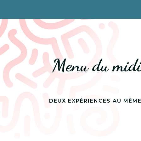
Menu du midi 
DEUX EXPÉRIENCES AU MÊM