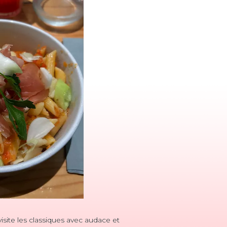
isite les classiques avec audace et