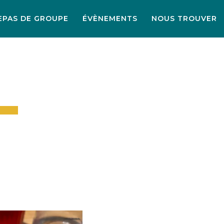
EPAS DE GROUPE
ÉVÈNEMENTS
NOUS TROUVER